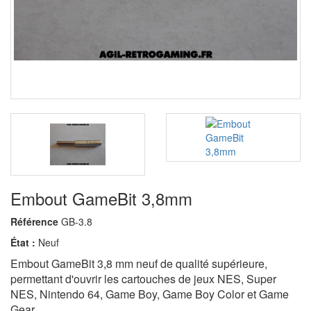
Embout GameBit 3,8mm
Référence
GB-3.8
État :
Neuf
Embout GameBit 3,8 mm neuf de qualité supérieure,
permettant d'ouvrir les cartouches de jeux NES, Super
NES, Nintendo 64, Game Boy, Game Boy Color et Game
Gear.