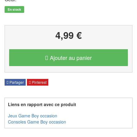
En stock
4,99 €
Ajouter au panier
Partager
Pinterest
Liens en rapport avec ce produit
Jeux Game Boy occasion
Consoles Game Boy occasion