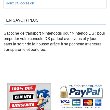
Jeux DS occasion
EN SAVOIR PLUS
Sacoche de transport Nintendogs pour Nintendo DS : pour
emporter votre console DS partout avec vous et y jouer
sans la sortir de la housse grâce à sa pochette intérieure
transparente et perforée.