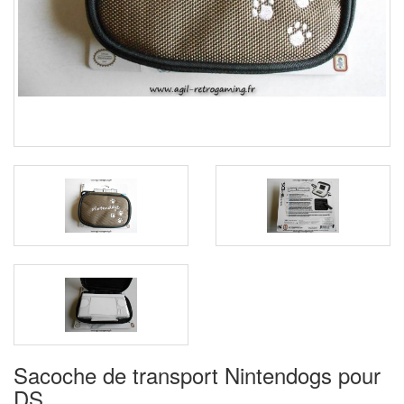
Sacoche de transport Nintendogs pour
DS