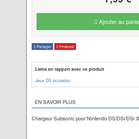
Ajouter au panie
Partager
Pinterest
Liens en rapport avec ce produit
Jeux DS occasion
EN SAVOIR PLUS
Chargeur Subsonic pour Nintendo DS/DSi/DSi X