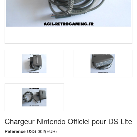
Chargeur Nintendo Officiel pour DS Lite
Référence
USG-002(EUR)