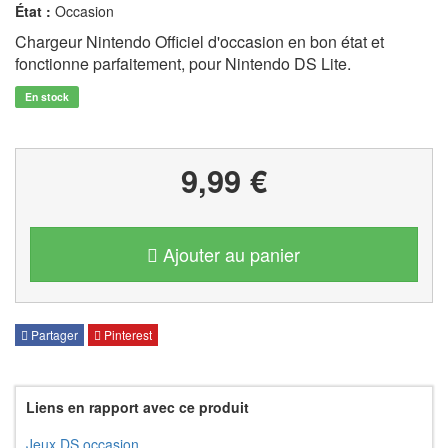
État :
Occasion
Chargeur Nintendo Officiel d'occasion en bon état et
fonctionne parfaitement, pour Nintendo DS Lite.
En stock
9,99 €
Ajouter au panier
Partager
Pinterest
Liens en rapport avec ce produit
Jeux DS occasion