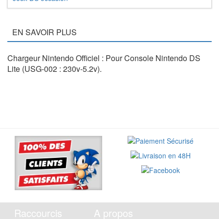
EN SAVOIR PLUS
Chargeur Nintendo Officiel : Pour Console Nintendo DS
Lite (USG-002 : 230v-5.2v).
Raccourcis
A propos