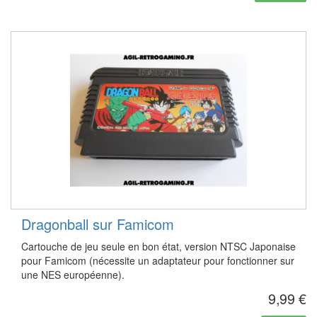
Dragonball sur Famicom
Cartouche de jeu seule en bon état, version NTSC Japonaise
pour Famicom (nécessite un adaptateur pour fonctionner sur
une NES européenne).
9,99 €