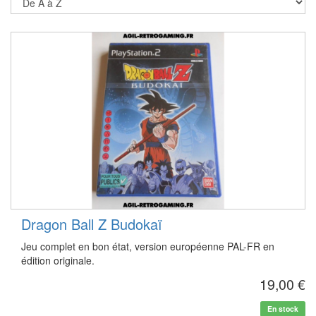
Dragon Ball Z Budokaï
Jeu complet en bon état, version européenne PAL-FR en
édition originale.
19,00 €
En stock