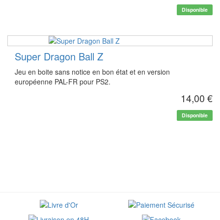
Disponible
Super Dragon Ball Z
Jeu en boite sans notice en bon état et en version
européenne PAL-FR pour PS2.
14,00 €
Disponible