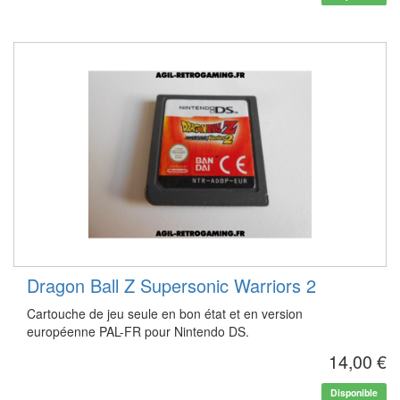
Dragon Ball Z Supersonic Warriors 2
Cartouche de jeu seule en bon état et en version
européenne PAL-FR pour Nintendo DS.
14,00 €
Disponible