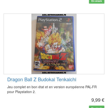
En stock
Dragon Ball Z Budokai Tenkaichi
Jeu complet en bon état et en version européenne PAL-FR
pour Playstation 2.
9,99 €