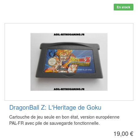
En stock
DragonBall Z: L'Heritage de Goku
Cartouche de jeu seule en bon état, version européenne
PAL-FR avec pile de sauvegarde fonctionnelle.
19,00 €