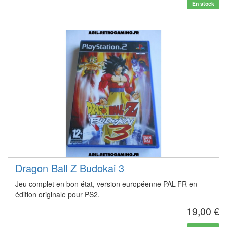
En stock
Dragon Ball Z Budokai 3
Jeu complet en bon état, version européenne PAL-FR en
édition originale pour PS2.
19,00 €