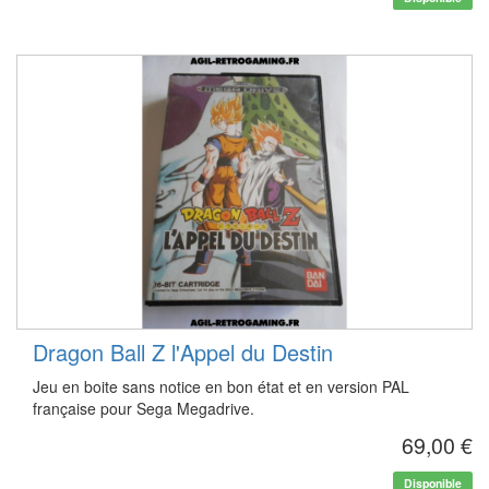
Dragon Ball Z l'Appel du Destin
Jeu en boite sans notice en bon état et en version PAL
française pour Sega Megadrive.
69,00 €
Disponible