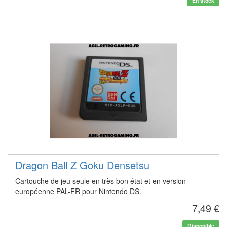
En stock
Dragon Ball Z Goku Densetsu
Cartouche de jeu seule en très bon état et en version
européenne PAL-FR pour Nintendo DS.
7,49 €
Disponible