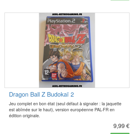
Dragon Ball Z Budokaï 2
Jeu complet en bon état (seul défaut à signaler : la jaquette
est abîmée sur le haut), version européenne PAL-FR en
édition originale.
9,99 €