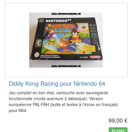
Diddy Kong Racing pour Nintendo 64
Jeu complet en bon état, cartouche avec sauvegarde
fonctionnelle (mode aventure 2 débloqué). Version
européenne PAL-FAH (boite et textes à l'écran en français)
pour N64.
99,00 €
En stock