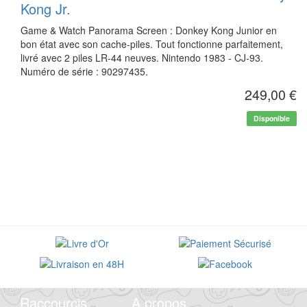
Kong Jr.
Game & Watch Panorama Screen : Donkey Kong Junior en
bon état avec son cache-piles. Tout fonctionne parfaitement,
livré avec 2 piles LR-44 neuves. Nintendo 1983 - CJ-93.
Numéro de série : 90297435.
249,00 €
Disponible
Raccourcis
A propos