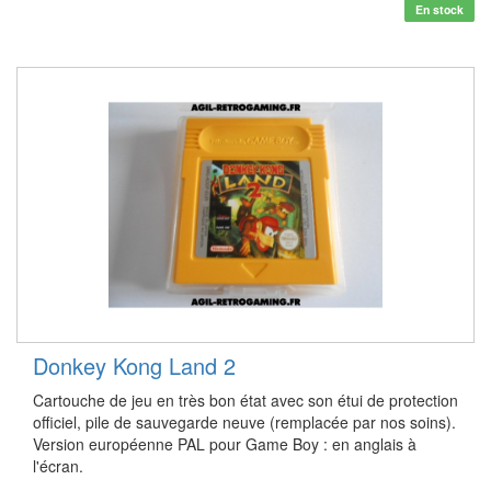
En stock
Donkey Kong Land 2
Cartouche de jeu en très bon état avec son étui de protection
officiel, pile de sauvegarde neuve (remplacée par nos soins).
Version européenne PAL pour Game Boy : en anglais à
l'écran.