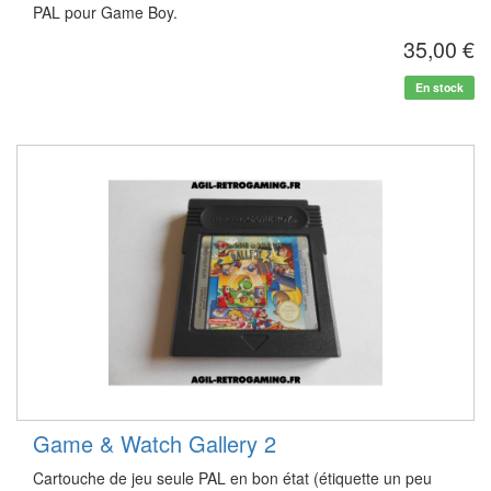
PAL pour Game Boy.
35,00 €
En stock
Game & Watch Gallery 2
Cartouche de jeu seule PAL en bon état (étiquette un peu