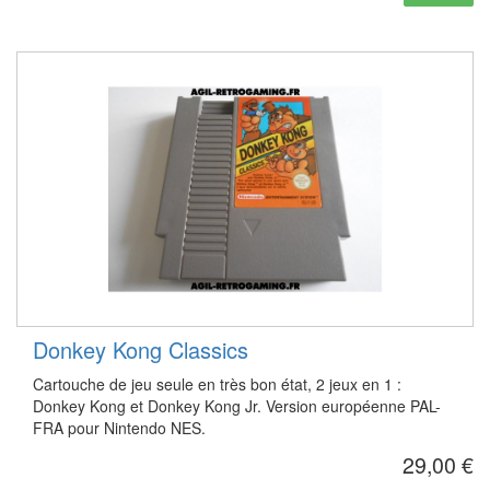
Donkey Kong Classics
Cartouche de jeu seule en très bon état, 2 jeux en 1 :
Donkey Kong et Donkey Kong Jr. Version européenne PAL-
FRA pour Nintendo NES.
29,00 €