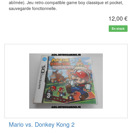
abîmée). Jeu retro-compatible game boy classique et pocket,
sauvegarde fonctionnelle.
12,00 €
En stock
Mario vs. Donkey Kong 2