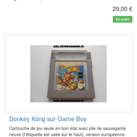
29,00 €
En stock
Donkey Kong sur Game Boy
Cartouche de jeu seule en bon état avec pile de sauvegarde
neuve (l'étiquette est usée sur le haut), version européenne