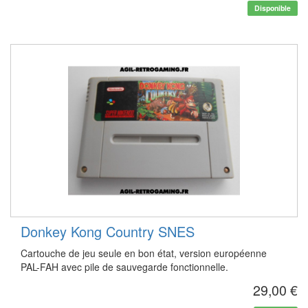
Disponible
Donkey Kong Country SNES
Cartouche de jeu seule en bon état, version européenne
PAL-FAH avec pile de sauvegarde fonctionnelle.
29,00 €