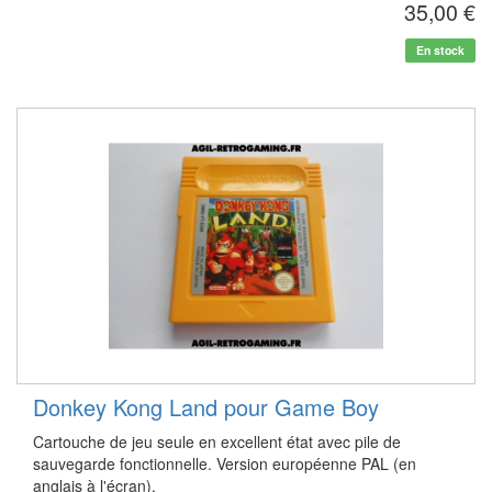
35,00 €
En stock
Donkey Kong Land pour Game Boy
Cartouche de jeu seule en excellent état avec pile de
sauvegarde fonctionnelle. Version européenne PAL (en
anglais à l'écran).