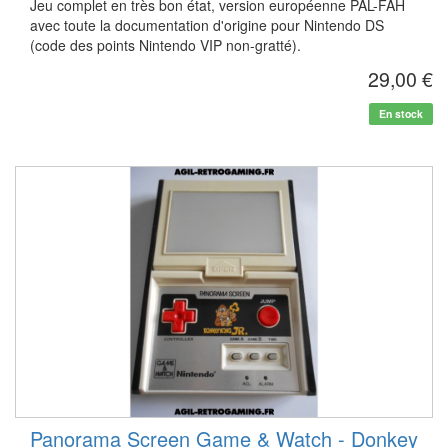
Jeu complet en très bon état, version européenne PAL-FAH
avec toute la documentation d'origine pour Nintendo DS
(code des points Nintendo VIP non-gratté).
29,00 €
En stock
Panorama Screen Game & Watch - Donkey