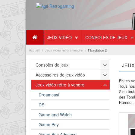
JEUX VIDÉO
CONSOLES DE JEUX
Accueil
Jeux vidéo rétro à vendre
Playstation 2
Consoles de jeux
JEUX
Accessoires de jeux vidéo
Faites v
Jeux vidéo rétro à vendre
Tous nos 
2 en tout
Dreamcast
des Tomb 
Burnout,
DS
Game and Watch
Game Boy
Game Boy Advance