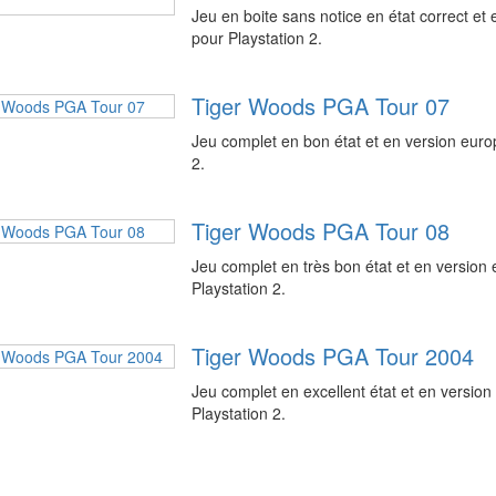
Jeu en boite sans notice en état correct e
pour Playstation 2.
Tiger Woods PGA Tour 07
Jeu complet en bon état et en version eur
2.
Tiger Woods PGA Tour 08
Jeu complet en très bon état et en versio
Playstation 2.
Tiger Woods PGA Tour 2004
Jeu complet en excellent état et en versi
Playstation 2.