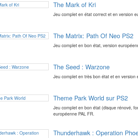
The Mark of Kri
Jeu complet en état correct et en version
The Matrix: Path Of Neo PS2
Jeu complet en bon état, version européen
The Seed : Warzone
Jeu complet en très bon état et en versio
Theme Park World sur PS2
Jeu complet en bon état (disque rénové, fo
européenne PAL FR.
Thunderhawk : Operation Phoe