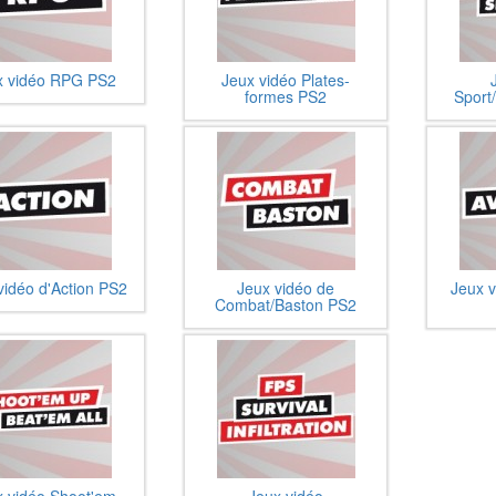
x vidéo RPG PS2
Jeux vidéo Plates-
formes PS2
Sport
vidéo d'Action PS2
Jeux vidéo de
Jeux v
Combat/Baston PS2