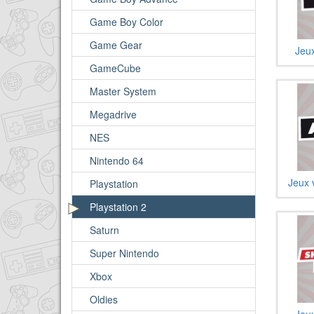
Game Boy Color
Game Gear
Jeu
GameCube
Master System
Megadrive
NES
Nintendo 64
Jeux 
Playstation
Playstation 2
Saturn
Super Nintendo
Xbox
Oldies