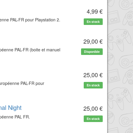
4,99 €
éenne PAL-FR pour Playstation 2.
En stock
29,00 €
opéenne PAL-FR (boite et manuel
Disponible
25,00 €
 européenne PAL-FR pour
En stock
al Night
25,00 €
ropéenne PAL FR.
En stock