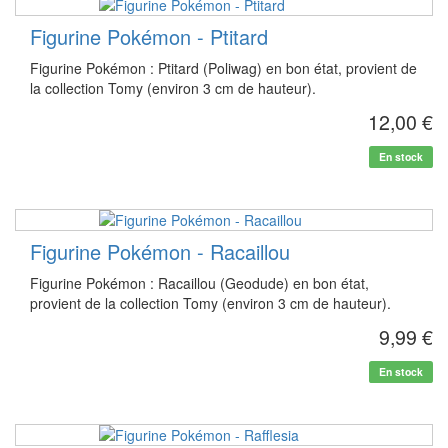
Figurine Pokémon - Ptitard
Figurine Pokémon : Ptitard (Poliwag) en bon état, provient de
la collection Tomy (environ 3 cm de hauteur).
12,00 €
En stock
Figurine Pokémon - Racaillou
Figurine Pokémon : Racaillou (Geodude) en bon état,
provient de la collection Tomy (environ 3 cm de hauteur).
9,99 €
En stock