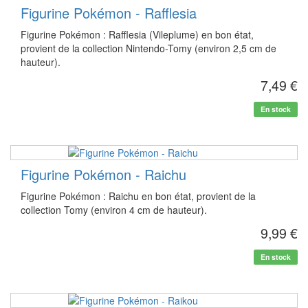
Figurine Pokémon - Rafflesia
Figurine Pokémon : Rafflesia (Vileplume) en bon état,
provient de la collection Nintendo-Tomy (environ 2,5 cm de
hauteur).
7,49 €
En stock
Figurine Pokémon - Raichu
Figurine Pokémon : Raichu en bon état, provient de la
collection Tomy (environ 4 cm de hauteur).
9,99 €
En stock