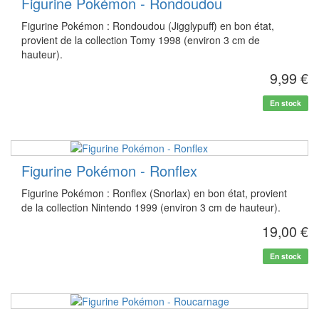
Figurine Pokémon - Rondoudou
Figurine Pokémon : Rondoudou (Jigglypuff) en bon état,
provient de la collection Tomy 1998 (environ 3 cm de
hauteur).
9,99 €
En stock
Figurine Pokémon - Ronflex
Figurine Pokémon : Ronflex (Snorlax) en bon état, provient
de la collection Nintendo 1999 (environ 3 cm de hauteur).
19,00 €
En stock