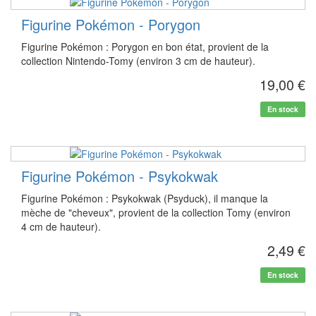
Figurine Pokémon - Porygon
Figurine Pokémon : Porygon en bon état, provient de la
collection Nintendo-Tomy (environ 3 cm de hauteur).
19,00 €
En stock
Figurine Pokémon - Psykokwak
Figurine Pokémon : Psykokwak (Psyduck), il manque la
mèche de "cheveux", provient de la collection Tomy (environ
4 cm de hauteur).
2,49 €
En stock