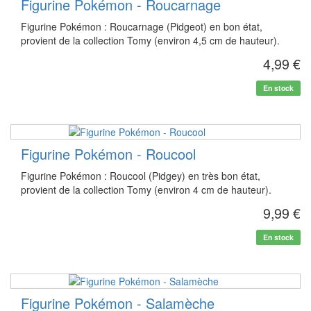
Figurine Pokémon - Roucarnage
Figurine Pokémon : Roucarnage (Pidgeot) en bon état,
provient de la collection Tomy (environ 4,5 cm de hauteur).
4,99 €
En stock
Figurine Pokémon - Roucool
Figurine Pokémon : Roucool (Pidgey) en très bon état,
provient de la collection Tomy (environ 4 cm de hauteur).
9,99 €
En stock
Figurine Pokémon - Salamèche