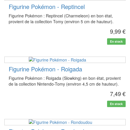
Figurine Pokémon - Reptincel
Figurine Pokémon : Reptincel (Charmeleon) en bon état,
provient de la collection Tomy (environ 5 cm de hauteur).
9,99 €
En stock
Figurine Pokémon - Roigada
Figurine Pokémon : Roigada (Slowking) en bon état, provient
de la collection Nintendo-Tomy (environ 4,5 cm de hauteur).
7,49 €
En stock