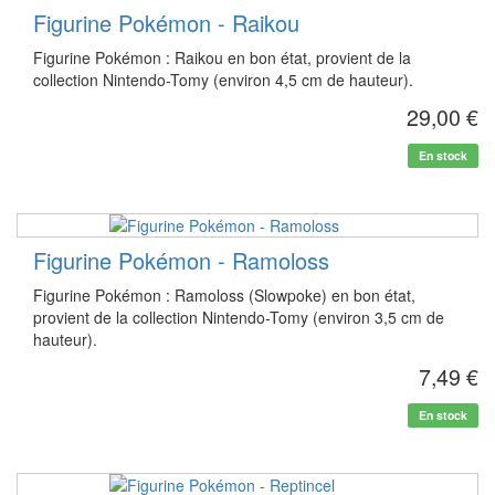
Figurine Pokémon - Raikou
Figurine Pokémon : Raikou en bon état, provient de la
collection Nintendo-Tomy (environ 4,5 cm de hauteur).
29,00 €
En stock
Figurine Pokémon - Ramoloss
Figurine Pokémon : Ramoloss (Slowpoke) en bon état,
provient de la collection Nintendo-Tomy (environ 3,5 cm de
hauteur).
7,49 €
En stock