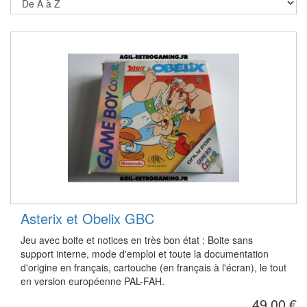
Asterix et Obelix GBC
Jeu avec boite et notices en très bon état : Boite sans
support interne, mode d'emploi et toute la documentation
d'origine en français, cartouche (en français à l'écran), le tout
en version européenne PAL-FAH.
49,00 €