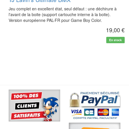
Jeu complet en excellent état, seul défaut : une déchirure à
l'avant de la boite (support cartouche interne à la boite).
Version européenne PAL-FR pour Game Boy Color.
19,00 €
En stock