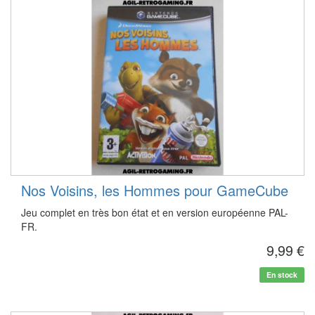
Nos Voisins, les Hommes pour GameCube
Jeu complet en très bon état et en version européenne PAL-
FR.
9,99 €
En stock