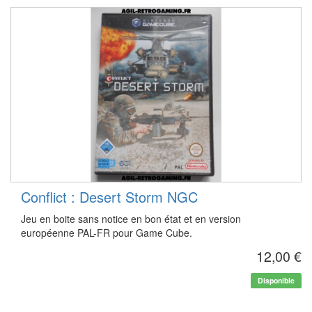
Conflict : Desert Storm NGC
Jeu en boite sans notice en bon état et en version
européenne PAL-FR pour Game Cube.
12,00 €
Disponible