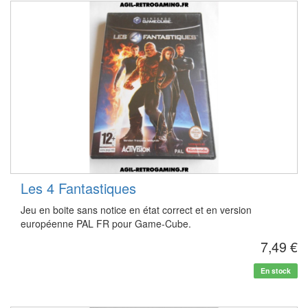
Les 4 Fantastiques
Jeu en boite sans notice en état correct et en version
européenne PAL FR pour Game-Cube.
7,49 €
En stock