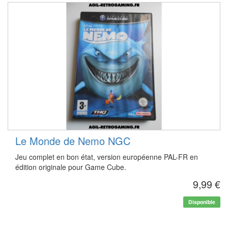
Le Monde de Nemo NGC
Jeu complet en bon état, version européenne PAL-FR en
édition originale pour Game Cube.
9,99 €
Disponible