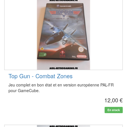
Top Gun - Combat Zones
Jeu complet en bon état et en version européenne PAL-FR
pour GameCube.
12,00 €
En stock