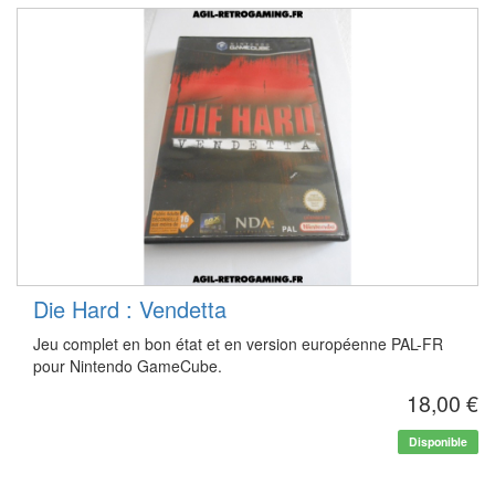
Die Hard : Vendetta
Jeu complet en bon état et en version européenne PAL-FR
pour Nintendo GameCube.
18,00 €
Disponible