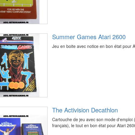
Summer Games Atari 2600
Jeu en boite avec notice en bon état pour A
The Activision Decathlon
Cartouche de jeu avec son mode d'emploi (
français), le tout en bon état pour Atari 26