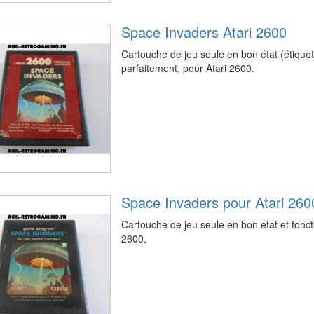
Space Invaders Atari 2600
Cartouche de jeu seule en bon état (étiquet
parfaitement, pour Atari 2600.
Space Invaders pour Atari 260
Cartouche de jeu seule en bon état et fonct
2600.