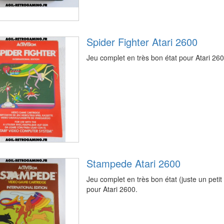
Spider Fighter Atari 2600
Jeu complet en très bon état pour Atari 260
Stampede Atari 2600
Jeu complet en très bon état (juste un petit 
pour Atari 2600.