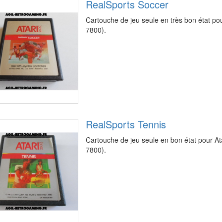
RealSports Soccer
Cartouche de jeu seule en très bon état pou
7800).
RealSports Tennis
Cartouche de jeu seule en bon état pour At
7800).