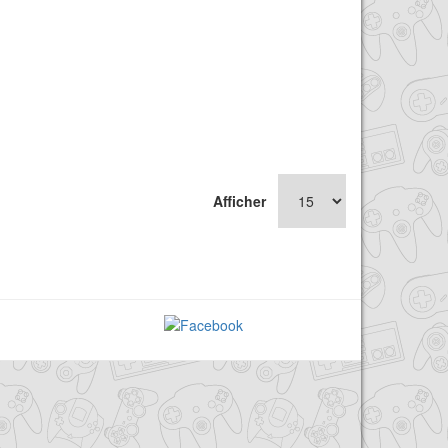
Afficher