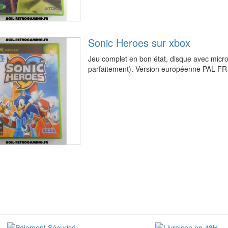
Sonic Heroes sur xbox
Jeu complet en bon état, disque avec micro
parfaitement). Version européenne PAL FR e