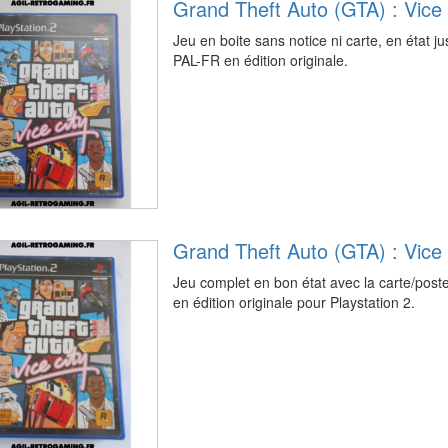
Grand Theft Auto (GTA) : Vice
Jeu en boite sans notice ni carte, en état 
PAL-FR en édition originale.
Grand Theft Auto (GTA) : Vice
Jeu complet en bon état avec la carte/pos
en édition originale pour Playstation 2.