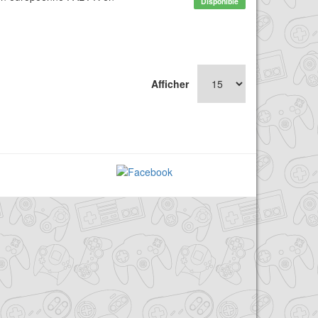
Disponible
Afficher