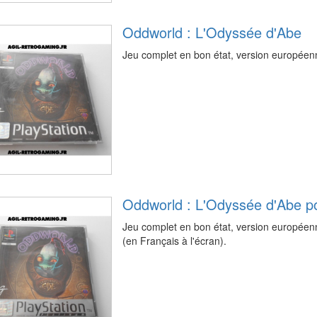
Oddworld : L'Odyssée d'Abe
Jeu complet en bon état, version européenn
Oddworld : L'Odyssée d'Abe po
Jeu complet en bon état, version européen
(en Français à l'écran).