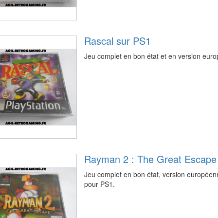
Rascal sur PS1
Jeu complet en bon état et en version eu
Rayman 2 : The Great Escape
Jeu complet en bon état, version européen
pour PS1.