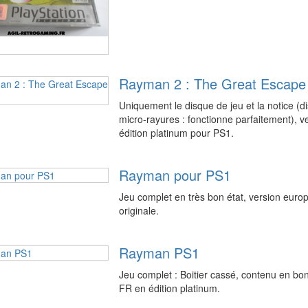
Rayman 2 : The Great Escape
Uniquement le disque de jeu et la notice 
micro-rayures : fonctionne parfaitement),
édition platinum pour PS1.
Rayman pour PS1
Jeu complet en très bon état, version eur
originale.
Rayman PS1
Jeu complet : Boitier cassé, contenu en bo
FR en édition platinum.