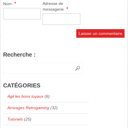
*
Adresse de
Nom
*
messagerie
Recherche :
CATÉGORIES
Agil les bons tuyaux
(6)
Arrivages Retrogaming
(32)
Tutoriels
(25)