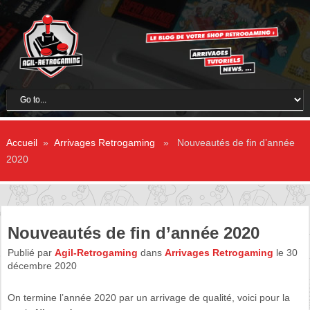
Accueil
»
Arrivages Retrogaming
» Nouveautés de fin d’année
2020
Nouveautés de fin d’année 2020
Publié par
Agil-Retrogaming
dans
Arrivages Retrogaming
le 30
décembre 2020
On termine l’année 2020 par un arrivage de qualité, voici pour la