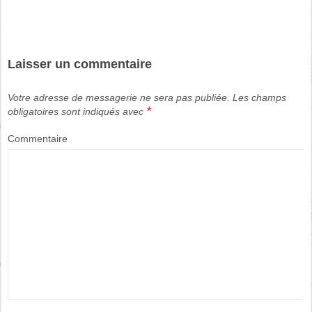
Laisser un commentaire
Votre adresse de messagerie ne sera pas publiée.
Les champs
*
obligatoires sont indiqués avec
Commentaire