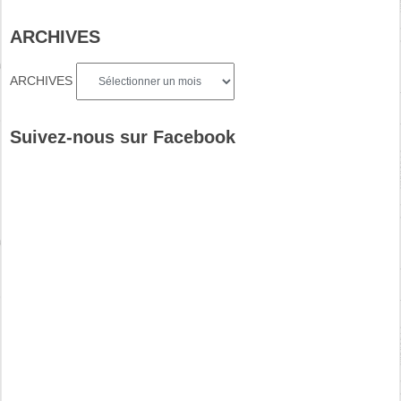
ARCHIVES
ARCHIVES
Suivez-nous sur Facebook