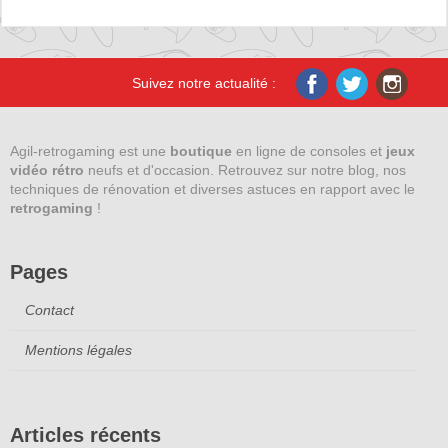
Suivez notre actualité :
Agil-retrogaming est une
boutique
en ligne de consoles et
jeux
vidéo rétro
neufs et d'occasion. Retrouvez sur notre blog, nos
techniques de rénovation et diverses astuces en rapport avec le
retrogaming
!
Pages
Contact
Mentions légales
Articles récents