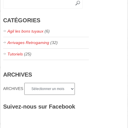
CATÉGORIES
Agil les bons tuyaux
(6)
Arrivages Retrogaming
(32)
Tutoriels
(25)
ARCHIVES
ARCHIVES
Suivez-nous sur Facebook