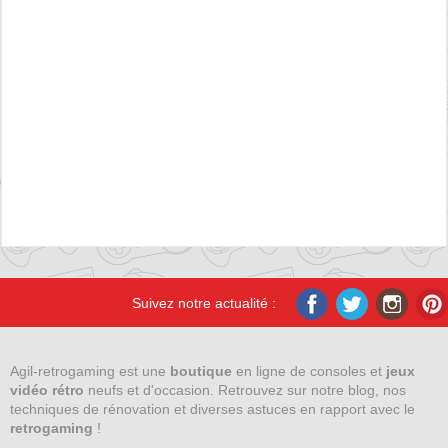
Suivez notre actualité :
Agil-retrogaming est une
boutique
en ligne de consoles et
jeux
vidéo rétro
neufs et d'occasion. Retrouvez sur notre blog, nos
techniques de rénovation et diverses astuces en rapport avec le
retrogaming
!