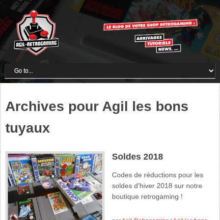
Archives pour Agil les bons
tuyaux
Soldes 2018
Codes de réductions pour les
soldes d'hiver 2018 sur notre
boutique retrogaming !