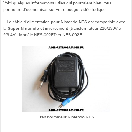
Voici quelques informations utiles qui pourraient bien vous
permettre d’économiser sur votre budget vidéo-ludique:
– Le câble d’alimentation pour Nintendo
NES
est compatible avec
la
Super Nintendo
et inversement (transformateur 220/230V à
9/9.4V): Modèle NES-002ED et NES-002E
Transformateur Nintendo NES