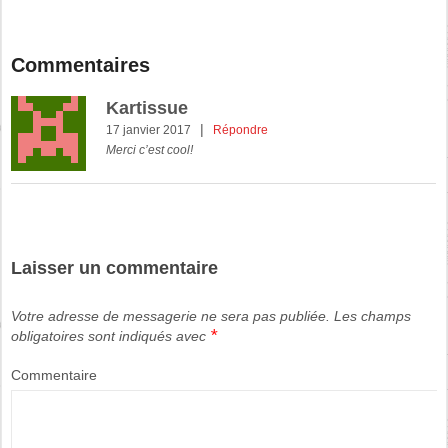
Commentaires
Kartissue
|
17 janvier 2017
Répondre
Merci c’est cool!
Laisser un commentaire
Votre adresse de messagerie ne sera pas publiée.
Les champs
*
obligatoires sont indiqués avec
Commentaire