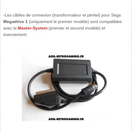
-Les câbles de connexion (transformateur et péritel) pour Sega
Megadrive 1
(uniquement le premier modèle) sont compatibles
avec la
Master-System
(premier et second modèle) et
inversement: