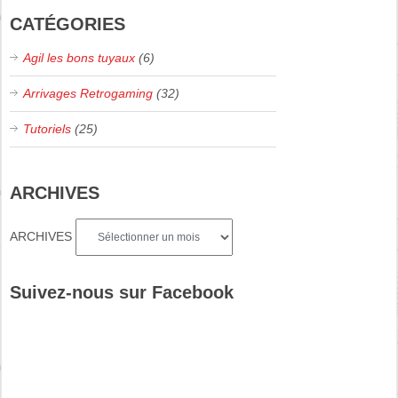
CATÉGORIES
Agil les bons tuyaux
(6)
Arrivages Retrogaming
(32)
Tutoriels
(25)
ARCHIVES
ARCHIVES
Suivez-nous sur Facebook